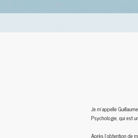
Je m'appelle Guillaume
Psychologie, qui est u
Après l'obtention de m